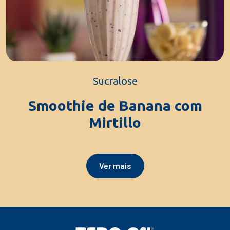
Sucralose
Smoothie de Banana com
Mirtillo
Ver mais