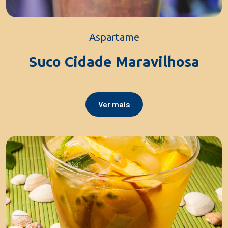
Aspartame
Suco Cidade Maravilhosa
Ver mais