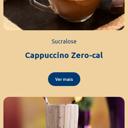
Sucralose
Cappuccino Zero-cal
Ver mais