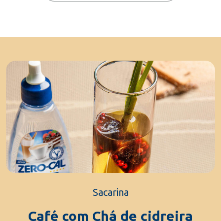
Sacarina
Café com Chá de cidreira