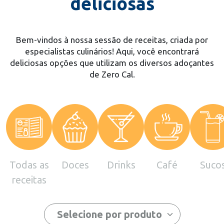
deliciosas
Bem-vindos à nossa sessão de receitas, criada por
especialistas culinários! Aqui, você encontrará
deliciosas opções que utilizam os diversos adoçantes
de Zero Cal.
Todas as
Doces
Drinks
Café
Suco
receitas