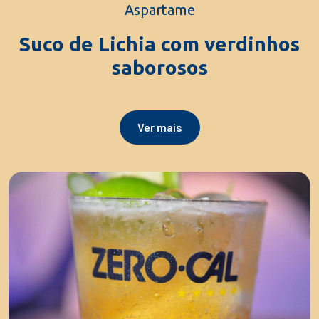
Aspartame
Suco de Lichia com verdinhos
saborosos
Ver mais