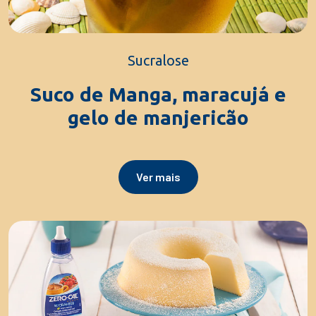
Sucralose
Suco de Manga, maracujá e
gelo de manjericão
Ver mais