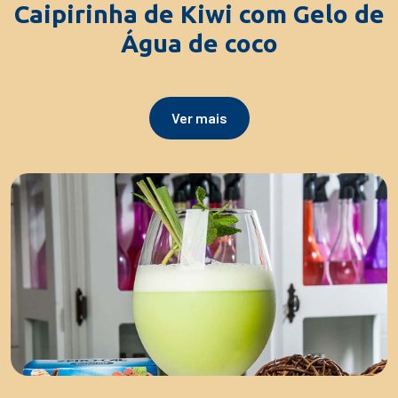
Caipirinha de Kiwi com Gelo de
Água de coco
Ver mais