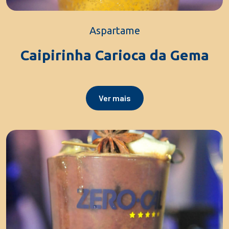
Aspartame
Caipirinha Carioca da Gema
Ver mais