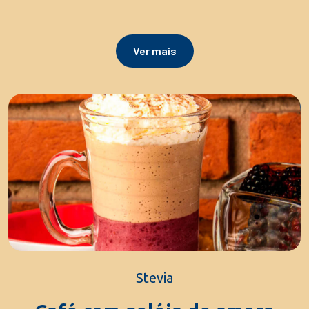
Ver mais
Stevia