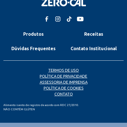
Produtos
Receitas
Dúvidas Frequentes
Contato Institucional
TERMOS DE USO
POLÍTICA DE PRIVACIDADE
ASSESSORIA DE IMPRENSA
POLÍTICA DE COOKIES
CONTATO
Alimento isento de registro de acordo com RDC 27/2010.
NÃO CONTÉM GLÚTEN