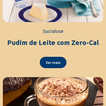
Sucralose
Pudim de Leite com Zero-Cal
Ver mais