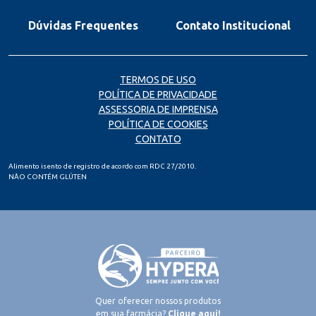
Dúvidas Frequentes
Contato Institucional
TERMOS DE USO
POLÍTICA DE PRIVACIDADE
ASSESSORIA DE IMPRENSA
POLÍTICA DE COOKIES
CONTATO
Alimento isento de registro de acordo com RDC 27/2010.
NÃO CONTÉM GLÚTEN
Quer oferecer nossos produtos
em sua farmácia?
Clique aqui!