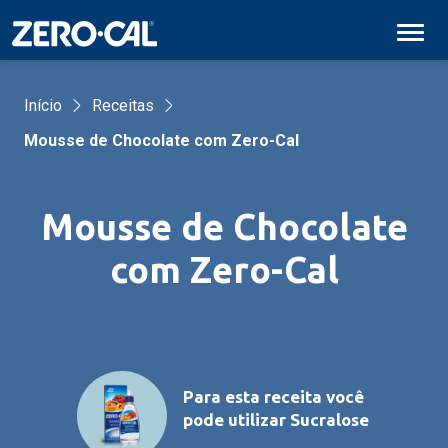
Pular para conteúdo principal
Início
Receitas
Mousse de Chocolate com Zero-Cal
Mousse de Chocolate
com Zero-Cal
Para esta receita você
pode utilizar
Sucralose