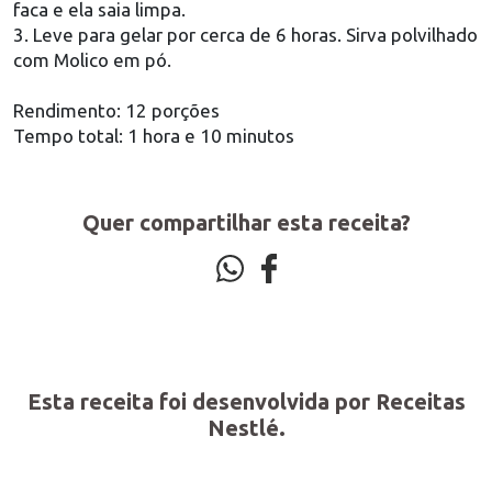
faca e ela saia limpa.
3. Leve para gelar por cerca de 6 horas. Sirva polvilhado
com Molico em pó.
Rendimento: 12 porções
Tempo total: 1 hora e 10 minutos
Quer compartilhar esta receita?
Esta receita foi desenvolvida por Receitas
Nestlé.