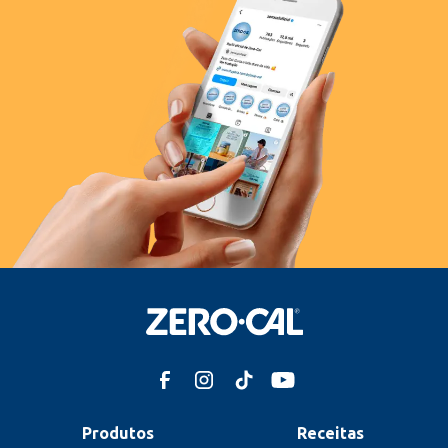
Produtos
Receitas