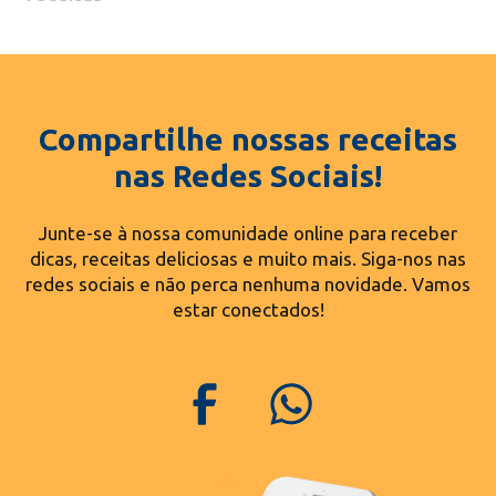
Compartilhe nossas receitas
nas Redes Sociais!
Junte-se à nossa comunidade online para receber
dicas, receitas deliciosas e muito mais. Siga-nos nas
redes sociais e não perca nenhuma novidade. Vamos
estar conectados!