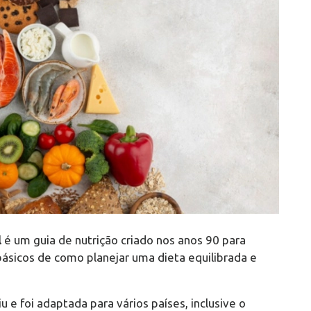
l
é um guia de nutrição criado nos anos 90 para
 básicos de como planejar uma dieta equilibrada e
e foi adaptada para vários países, inclusive o