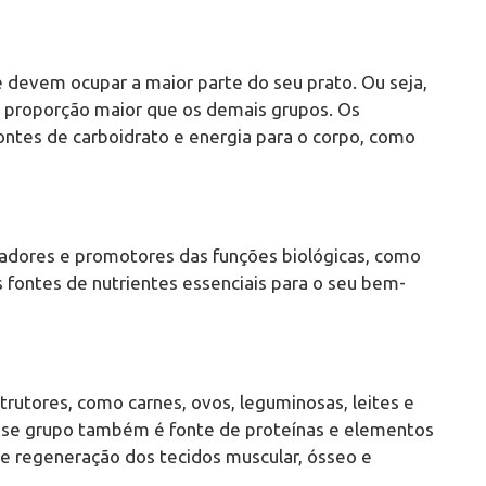
 devem ocupar a maior parte do seu prato. Ou seja,
proporção maior que os demais grupos. Os
 fontes de carboidrato e energia para o corpo, como
adores e promotores das funções biológicas, como
is fontes de nutrientes essenciais para o seu bem-
trutores, como carnes, ovos, leguminosas, leites e
esse grupo também é fonte de proteínas e elementos
e regeneração dos tecidos muscular, ósseo e